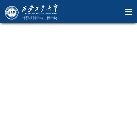
欧洲杯2025
学生工作动态