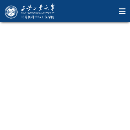
欧洲杯2025
学生工作动态